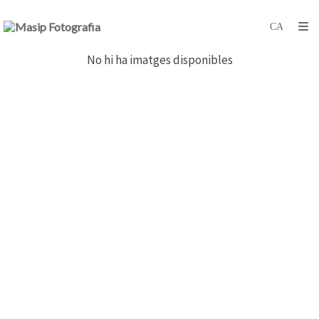
No hi ha imatges disponibles